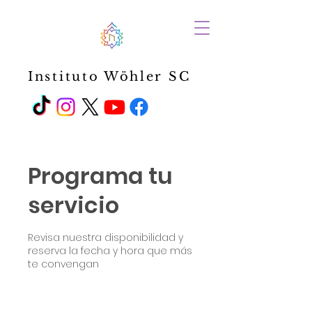
Instituto Wöhler SC
Programa tu
servicio
Revisa nuestra disponibilidad y
reserva la fecha y hora que más
te convengan